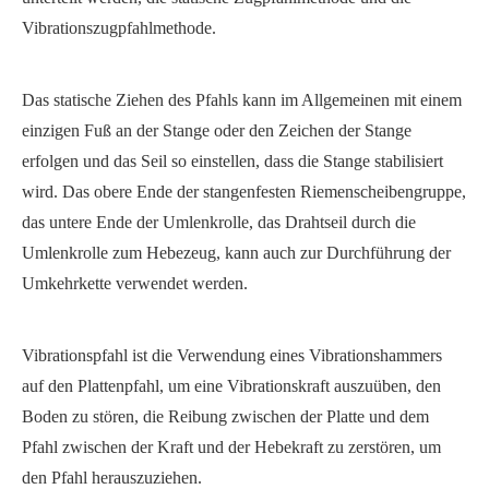
Vibrationszugpfahlmethode.
Das statische Ziehen des Pfahls kann im Allgemeinen mit einem
einzigen Fuß an der Stange oder den Zeichen der Stange
erfolgen und das Seil so einstellen, dass die Stange stabilisiert
wird. Das obere Ende der stangenfesten Riemenscheibengruppe,
das untere Ende der Umlenkrolle, das Drahtseil durch die
Umlenkrolle zum Hebezeug, kann auch zur Durchführung der
Umkehrkette verwendet werden.
Vibrationspfahl ist die Verwendung eines Vibrationshammers
auf den Plattenpfahl, um eine Vibrationskraft auszuüben, den
Boden zu stören, die Reibung zwischen der Platte und dem
Pfahl zwischen der Kraft und der Hebekraft zu zerstören, um
den Pfahl herauszuziehen.