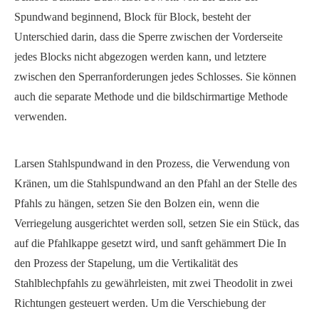
Spundwand beginnend, Block für Block, besteht der
Unterschied darin, dass die Sperre zwischen der Vorderseite
jedes Blocks nicht abgezogen werden kann, und letztere
zwischen den Sperranforderungen jedes Schlosses. Sie können
auch die separate Methode und die bildschirmartige Methode
verwenden.
Larsen Stahlspundwand in den Prozess, die Verwendung von
Kränen, um die Stahlspundwand an den Pfahl an der Stelle des
Pfahls zu hängen, setzen Sie den Bolzen ein, wenn die
Verriegelung ausgerichtet werden soll, setzen Sie ein Stück, das
auf die Pfahlkappe gesetzt wird, und sanft gehämmert Die In
den Prozess der Stapelung, um die Vertikalität des
Stahlblechpfahls zu gewährleisten, mit zwei Theodolit in zwei
Richtungen gesteuert werden. Um die Verschiebung der