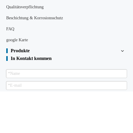
Qualitätsverpflichtung
Beschichtung & Korrosionsschutz
FAQ
google Karte
Produkte
In Kontakt kommen