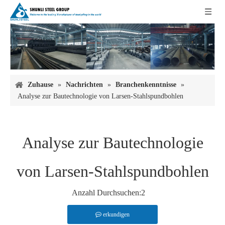
Zuhause
»
Nachrichten
»
Branchenkenntnisse
»
Analyse zur Bautechnologie von Larsen-Stahlspundbohlen
Analyse zur Bautechnologie
von Larsen-Stahlspundbohlen
Anzahl Durchsuchen:
2
erkundigen