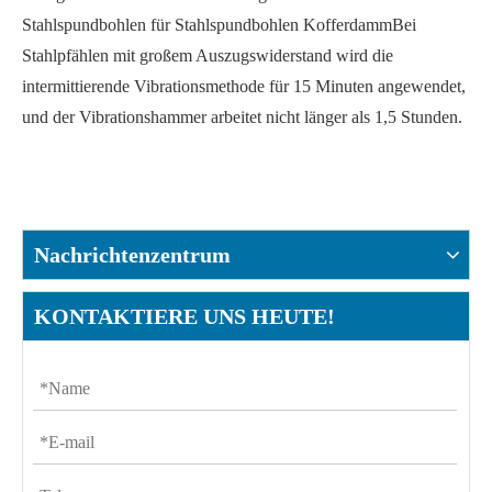
Stahlspundbohlen für Stahlspundbohlen Kofferdamm
Bei
Stahlpfählen mit großem Auszugswiderstand wird die
intermittierende Vibrationsmethode für 15 Minuten angewendet,
und der Vibrationshammer arbeitet nicht länger als 1,5 Stunden.
Nachrichtenzentrum
KONTAKTIERE UNS HEUTE!