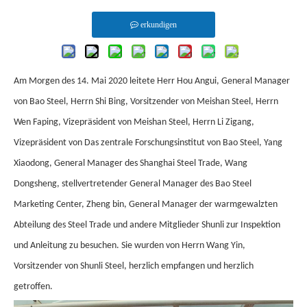
erkundigen
Am Morgen des 14. Mai 2020 leitete Herr Hou Angui, General Manager
von Bao Steel, Herrn Shi Bing, Vorsitzender von Meishan Steel, Herrn
Wen Faping, Vizepräsident von Meishan Steel, Herrn Li Zigang,
Vizepräsident von Das zentrale Forschungsinstitut von Bao Steel, Yang
Xiaodong, General Manager des Shanghai Steel Trade, Wang
Dongsheng, stellvertretender General Manager des Bao Steel
Marketing Center, Zheng bin, General Manager der warmgewalzten
Abteilung des Steel Trade und andere Mitglieder Shunli zur Inspektion
und Anleitung zu besuchen. Sie wurden von Herrn Wang Yin,
Vorsitzender von Shunli Steel, herzlich empfangen und herzlich
getroffen.