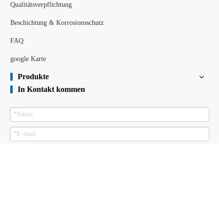
Qualitätsverpflichtung
Beschichtung & Korrosionsschutz
FAQ
google Karte
Produkte
In Kontakt kommen