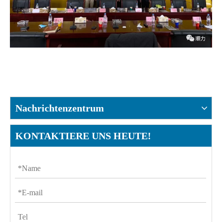
Nachrichtenzentrum
KONTAKTIERE UNS HEUTE!