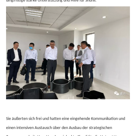
langfristige starke Unterstützung und Hilfe für Shunli.
Sie äußerten sich frei und hatten eine eingehende Kommunikation und
einen intensiven Austausch über den Ausbau der strategischen