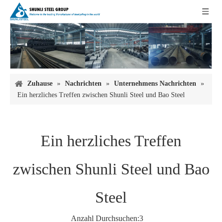
Zuhause
»
Nachrichten
»
Unternehmens Nachrichten
»
Ein herzliches Treffen zwischen Shunli Steel und Bao Steel
Ein herzliches Treffen
zwischen Shunli Steel und Bao
Steel
Anzahl Durchsuchen:
3