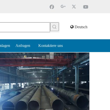
Deutsch
nlagen
Anfragen
Kontaktiere uns