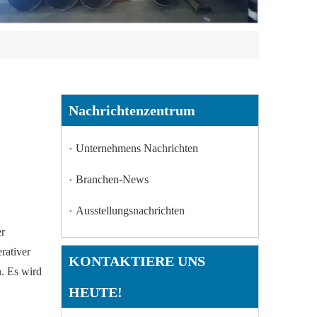
Nachrichtenzentrum
Unternehmens Nachrichten
Branchen-News
Ausstellungsnachrichten
er
rativer
KONTAKTIERE UNS
n. Es wird
HEUTE!