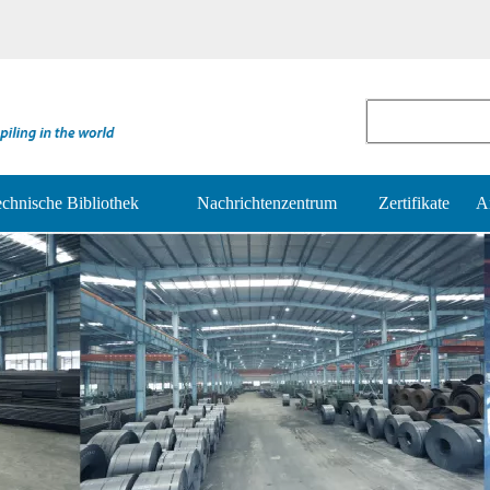
chnische Bibliothek
Nachrichtenzentrum
Zertifikate
A