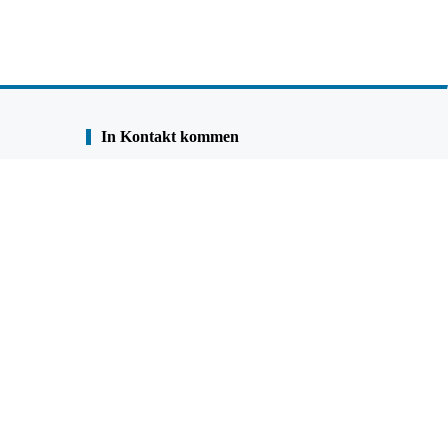
In Kontakt kommen
Senden