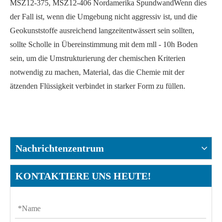
MSZ12-375, MSZ12-406 Nordamerika Spundwand
Wenn dies
der Fall ist, wenn die Umgebung nicht aggressiv ist, und die
Geokunststoffe ausreichend langzeitentwässert sein sollten,
sollte Scholle in Übereinstimmung mit dem mll - 10h Boden
sein, um die Umstrukturierung der chemischen Kriterien
notwendig zu machen, Material, das die Chemie mit der
ätzenden Flüssigkeit verbindet in starker Form zu füllen.
Nachrichtenzentrum
KONTAKTIERE UNS HEUTE!