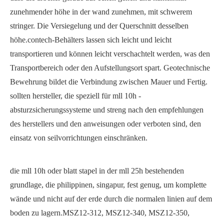
zunehmender höhe in der wand zunehmen, mit schwerem
stringer. Die Versiegelung und der Querschnitt desselben
höhe.contech-Behälters lassen sich leicht und leicht
transportieren und können leicht verschachtelt werden, was den
Transportbereich oder den Aufstellungsort spart. Geotechnische
Bewehrung bildet die Verbindung zwischen Mauer und Fertig.
sollten hersteller, die speziell für mll 10h -
absturzsicherungssysteme und streng nach den empfehlungen
des herstellers und den anweisungen oder verboten sind, den
einsatz von seilvorrichtungen einschränken.
die mll 10h oder blatt stapel in der mll 25h bestehenden
grundlage, die philippinen, singapur, fest genug, um komplette
wände und nicht auf der erde durch die normalen linien auf dem
boden zu lagern.
MSZ12-312, MSZ12-340, MSZ12-350,