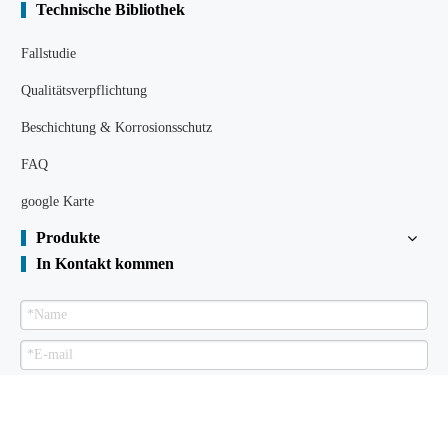
Technische Bibliothek
Fallstudie
Qualitätsverpflichtung
Beschichtung & Korrosionsschutz
FAQ
google Karte
Produkte
In Kontakt kommen