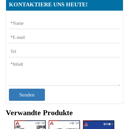
KONTAKTIERE UNS HEUTE!
Senden
Verwandte Produkte