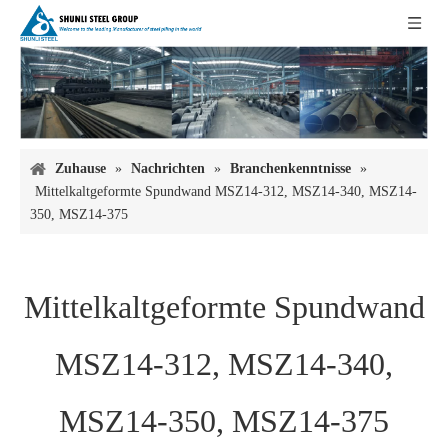
Zuhause
»
Nachrichten
»
Branchenkenntnisse
»
Mittelkaltgeformte Spundwand MSZ14-312, MSZ14-340, MSZ14-
350, MSZ14-375
Mittelkaltgeformte Spundwand
MSZ14-312, MSZ14-340,
MSZ14-350, MSZ14-375