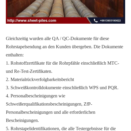
Gleichzeitig wurden alle QA / QC-Dokumente für diese
Rohrstapelsendung an den Kunden übergeben. Die Dokumente
enthalten:
1. Rohstoffzertifikate für die Rohrpfähle einschließlich MTC-
und Re-Test-Zertifikaten.
2. Materialrückverfolgbarkeitsbericht
3. Schweißkontrolldokumente einschließlich WPS und PQR.
4. Personalbescheinigungen wie
Schweißerqualifikationsbescheinigungen, ZfP-
Personalbescheinigungen und alle erforderlichen
Bescheinigungen.
5. Rohrstapelidentifikationen, die alle Testergebnisse für die