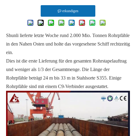
erkundigen
Shunli lieferte letzte Woche rund 2.000 Mio. Tonnen Rohrpfähle
in den Nahen Osten und holte das vorgesehene Schiff rechtzeitig
ein.
Dies ist die erste Lieferung für den gesamten Rohrstapelauftrag
und weniger als 1/3 der Gesamtmenge. Die Länge der
Rohrpfähle beträgt 24 m bis 33 m in Stahlsorte S355. Einige
Rohrpfähle sind mit einem C9-Verbinder ausgestattet.