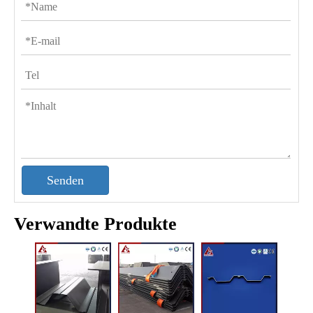
Senden
Verwandte Produkte