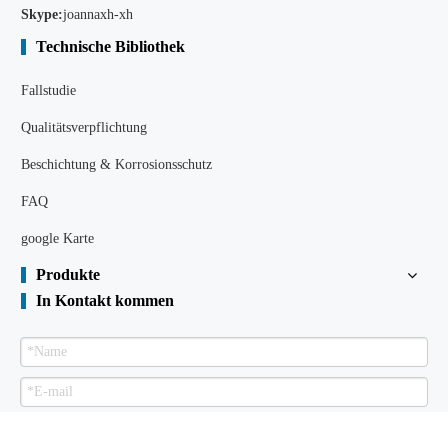
Skype:
joannaxh-xh
Technische Bibliothek
Fallstudie
Qualitätsverpflichtung
Beschichtung & Korrosionsschutz
FAQ
google Karte
Produkte
In Kontakt kommen