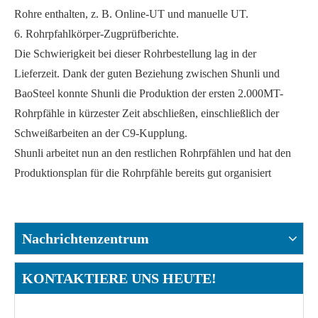
Rohre enthalten, z. B. Online-UT und manuelle UT.
6. Rohrpfahlkörper-Zugprüfberichte.
Die Schwierigkeit bei dieser Rohrbestellung lag in der
Lieferzeit. Dank der guten Beziehung zwischen Shunli und
BaoSteel konnte Shunli die Produktion der ersten 2.000MT-
Rohrpfähle in kürzester Zeit abschließen, einschließlich der
Schweißarbeiten an der C9-Kupplung.
Shunli arbeitet nun an den restlichen Rohrpfählen und hat den
Produktionsplan für die Rohrpfähle bereits gut organisiert
Nachrichtenzentrum
KONTAKTIERE UNS HEUTE!