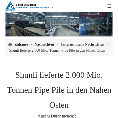
Zuhause
»
Nachrichten
»
Unternehmens Nachrichten
»
Shunli lieferte 2.000 Mio. Tonnen Pipe Pile in den Nahen Osten
Shunli lieferte 2.000 Mio.
Tonnen Pipe Pile in den Nahen
Osten
Anzahl Durchsuchen:
2