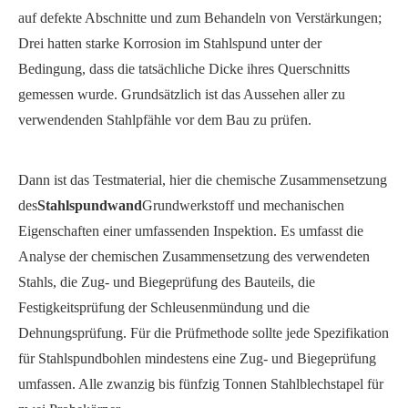
auf defekte Abschnitte und zum Behandeln von Verstärkungen;
Drei hatten starke Korrosion im Stahlspund unter der
Bedingung, dass die tatsächliche Dicke ihres Querschnitts
gemessen wurde. Grundsätzlich ist das Aussehen aller zu
verwendenden Stahlpfähle vor dem Bau zu prüfen.
Dann ist das Testmaterial, hier die chemische Zusammensetzung
des
Stahlspundwand
Grundwerkstoff und mechanischen
Eigenschaften einer umfassenden Inspektion. Es umfasst die
Analyse der chemischen Zusammensetzung des verwendeten
Stahls, die Zug- und Biegeprüfung des Bauteils, die
Festigkeitsprüfung der Schleusenmündung und die
Dehnungsprüfung. Für die Prüfmethode sollte jede Spezifikation
für Stahlspundbohlen mindestens eine Zug- und Biegeprüfung
umfassen. Alle zwanzig bis fünfzig Tonnen Stahlblechstapel für