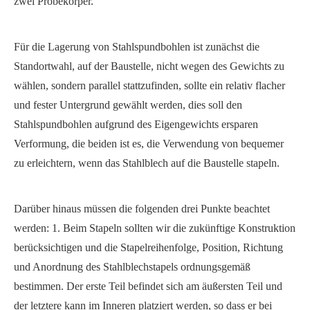
zwei Probekörper.
Für die Lagerung von Stahlspundbohlen ist zunächst die
Standortwahl, auf der Baustelle, nicht wegen des Gewichts zu
wählen, sondern parallel stattzufinden, sollte ein relativ flacher
und fester Untergrund gewählt werden, dies soll den
Stahlspundbohlen aufgrund des Eigengewichts ersparen
Verformung, die beiden ist es, die Verwendung von bequemer
zu erleichtern, wenn das Stahlblech auf die Baustelle stapeln.
Darüber hinaus müssen die folgenden drei Punkte beachtet
werden: 1. Beim Stapeln sollten wir die zukünftige Konstruktion
berücksichtigen und die Stapelreihenfolge, Position, Richtung
und Anordnung des Stahlblechstapels ordnungsgemäß
bestimmen. Der erste Teil befindet sich am äußersten Teil und
der letztere kann im Inneren platziert werden, so dass er bei