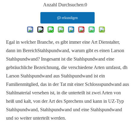
Anzahl Durchsuchen:
0
erkundigen
Egal in welcher Branche, es gibt immer eine Art Dienstalter,
dann im Bereich
Stahlspundwand
, warum gibt es einen Larson
Stahlspundwand? Insgesamt ist die Stahlspundwand eine
gebräuchliche Bezeichnung, die verschiedene Arten umfasst, dh
Larson Stahlspundwand aus Stahlspundwand ist ein
Familienmitglied, das in der Tat mit einer Schlossspundwand aus
Stahlmaterial versehen ist, in die unterteilt ist zwei Arten von
heiß und kalt, von der Art des Sprechens und kann in UZ-Typ
Stahlspundwand, Stahlspundwand und eine Stahlspundwand
und so weiter unterteilt werden.