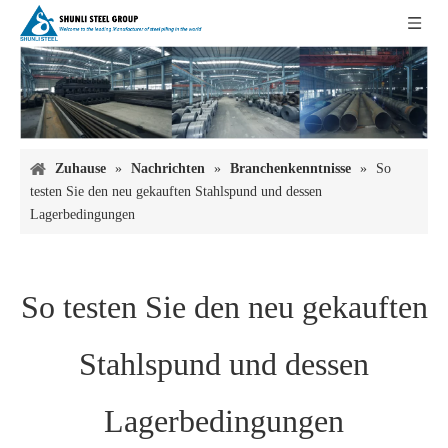
Zuhause
»
Nachrichten
»
Branchenkenntnisse
»
So
testen Sie den neu gekauften Stahlspund und dessen
Lagerbedingungen
So testen Sie den neu gekauften
Stahlspund und dessen
Lagerbedingungen