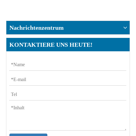
Nachrichtenzentrum
KONTAKTIERE UNS HEUTE!