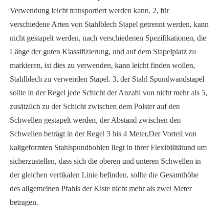
Verwendung leicht transportiert werden kann. 2, für
verschiedene Arten von Stahlblech Stapel getrennt werden, kann
nicht gestapelt werden, nach verschiedenen Spezifikationen, die
Länge der guten Klassifizierung, und auf dem Stapelplatz zu
markieren, ist dies zu verwenden, kann leicht finden wollen,
Stahlblech zu verwenden Stapel. 3, der Stahl Spundwandstapel
sollte in der Regel jede Schicht der Anzahl von nicht mehr als 5,
zusätzlich zu der Schicht zwischen dem Polster auf den
Schwellen gestapelt werden, der Abstand zwischen den
Schwellen beträgt in der Regel 3 bis 4 Meter,
Der Vorteil von
kaltgeformten Stahlspundbohlen liegt in ihrer Flexibilität
und um
sicherzustellen, dass sich die oberen und unteren Schwellen in
der gleichen vertikalen Linie befinden, sollte die Gesamthöhe
des allgemeinen Pfahls der Kiste nicht mehr als zwei Meter
betragen.