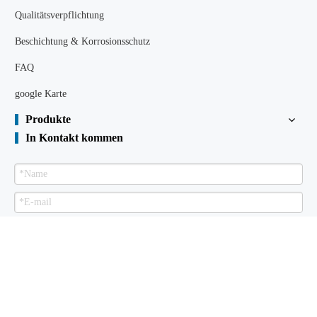
Qualitätsverpflichtung
Beschichtung & Korrosionsschutz
FAQ
google Karte
Produkte
In Kontakt kommen