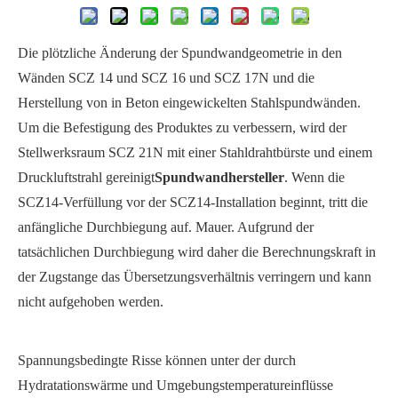
Die plötzliche Änderung der Spundwandgeometrie in den
Wänden SCZ 14 und SCZ 16 und SCZ 17N und die
Herstellung von in Beton eingewickelten Stahlspundwänden.
Um die Befestigung des Produktes zu verbessern, wird der
Stellwerksraum SCZ 21N mit einer Stahldrahtbürste und einem
Druckluftstrahl gereinigt
Spundwandhersteller
. Wenn die
SCZ14-Verfüllung vor der SCZ14-Installation beginnt, tritt die
anfängliche Durchbiegung auf. Mauer. Aufgrund der
tatsächlichen Durchbiegung wird daher die Berechnungskraft in
der Zugstange das Übersetzungsverhältnis verringern und kann
nicht aufgehoben werden.
Spannungsbedingte Risse können unter der durch
Hydratationswärme und Umgebungstemperatureinflüsse