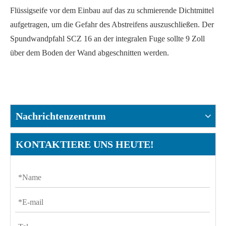
Flüssigseife vor dem Einbau auf das zu schmierende Dichtmittel
aufgetragen, um die Gefahr des Abstreifens auszuschließen. Der
Spundwandpfahl SCZ 16 an der integralen Fuge sollte 9 Zoll
über dem Boden der Wand abgeschnitten werden.
Nachrichtenzentrum
KONTAKTIERE UNS HEUTE!