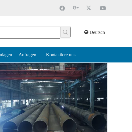
Deutsch
nlagen
Anfragen
Kontaktiere uns