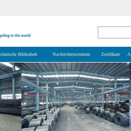
chnische Bibliothek
Nachrichtenzentrum
Zertifikate
A