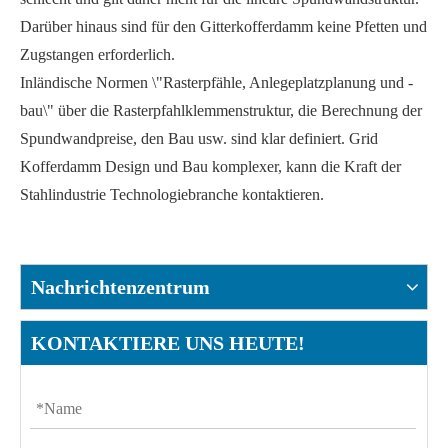
Darüber hinaus sind für den Gitterkofferdamm keine Pfetten und
Zugstangen erforderlich.
Inländische Normen \"Rasterpfähle, Anlegeplatzplanung und -
bau\" über die Rasterpfahlklemmenstruktur, die Berechnung der
Spundwandpreise, den Bau usw. sind klar definiert. Grid
Kofferdamm Design und Bau komplexer, kann die Kraft der
Stahlindustrie Technologiebranche kontaktieren.
Nachrichtenzentrum
KONTAKTIERE UNS HEUTE!