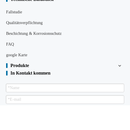
Fallstudie
Qualitätsverpflichtung
Beschichtung & Korrosionsschutz
FAQ
google Karte
Produkte
In Kontakt kommen