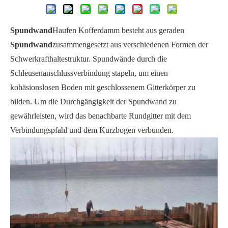
Spundwand
Haufen Kofferdamm besteht aus geraden
Spundwand
zusammengesetzt aus verschiedenen Formen der
Schwerkrafthaltestruktur. Spundwände durch die
Schleusenanschlussverbindung stapeln, um einen
kohäsionslosen Boden mit geschlossenem Gitterkörper zu
bilden. Um die Durchgängigkeit der Spundwand zu
gewährleisten, wird das benachbarte Rundgitter mit dem
Verbindungspfahl und dem Kurzbogen verbunden.