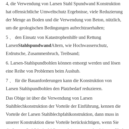
4, die Verwendung von Larsen Stahl Spundwand Konstruktion
hat offensichtliche Umweltschutz Ergebnisse, viele Reduzierung
der Menge an Boden und die Verwendung von Beton, nützlich,
um die geologischen Bedingungen aufrechtzuerhalten;
5 、 den Einsatz von Katastrophenhilfe und Rettung
Larsen
Stahlspundwand
Altern, wie Hochwasserschutz,
Erdrutsche, Zusammenbruch, Treibsand;
6. Larsen-Stahlspundbohlen können entsorgt werden und lösen
eine Reihe von Problemen beim Aushub.
7 、 für die Bauanforderungen kann die Konstruktion von
Larsen Stahlspundbohlen den Platzbedarf reduzieren.
Das Obige ist über die Verwendung von Larsen
Stahlblechkonstruktion der Vorteile der Einführung, kennen die
Vorteile der Larsen Stahlblechpfahlkonstruktion, dann muss in
unserer Konstruktion diese Vorteile berücksichtigen, wenn Sie