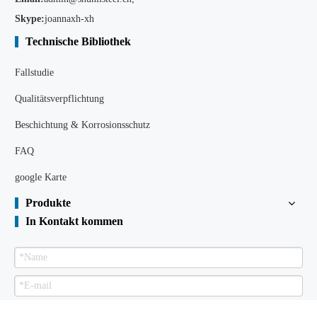
Skype:
joannaxh-xh
Technische Bibliothek
Fallstudie
Qualitätsverpflichtung
Beschichtung & Korrosionsschutz
FAQ
google Karte
Produkte
In Kontakt kommen