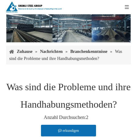
Zuhause
»
Nachrichten
»
Branchenkenntnisse
»
Was
sind die Probleme und ihre Handhabungsmethoden?
Was sind die Probleme und ihre
Handhabungsmethoden?
Anzahl Durchsuchen:
2
erkundigen