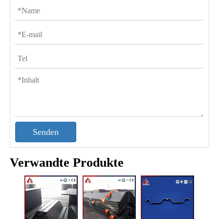
Senden
Verwandte Produkte