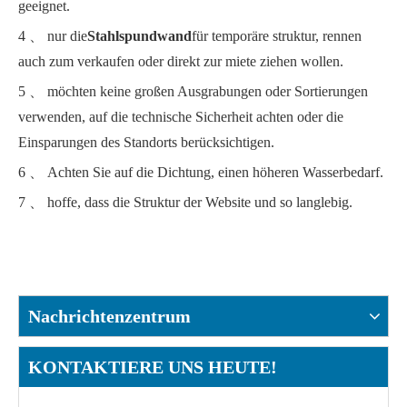
geeignet.
4 、 nur die
Stahlspundwand
für temporäre struktur, rennen
auch zum verkaufen oder direkt zur miete ziehen wollen.
5 、 möchten keine großen Ausgrabungen oder Sortierungen
verwenden, auf die technische Sicherheit achten oder die
Einsparungen des Standorts berücksichtigen.
6 、 Achten Sie auf die Dichtung, einen höheren Wasserbedarf.
7 、 hoffe, dass die Struktur der Website und so langlebig.
Nachrichtenzentrum
KONTAKTIERE UNS HEUTE!