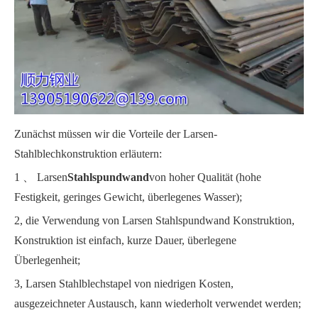
Zunächst müssen wir die Vorteile der Larsen-
Stahlblechkonstruktion erläutern:
1 、 Larsen
Stahlspundwand
von hoher Qualität (hohe
Festigkeit, geringes Gewicht, überlegenes Wasser);
2, die Verwendung von Larsen Stahlspundwand Konstruktion,
Konstruktion ist einfach, kurze Dauer, überlegene
Überlegenheit;
3, Larsen Stahlblechstapel von niedrigen Kosten,
ausgezeichneter Austausch, kann wiederholt verwendet werden;