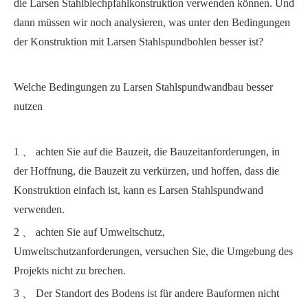
die Larsen Stahlblechpfahlkonstruktion verwenden können. Und
dann müssen wir noch analysieren, was unter den Bedingungen
der Konstruktion mit Larsen Stahlspundbohlen besser ist?
Welche Bedingungen zu Larsen Stahlspundwandbau besser
nutzen
1 、 achten Sie auf die Bauzeit, die Bauzeitanforderungen, in
der Hoffnung, die Bauzeit zu verkürzen, und hoffen, dass die
Konstruktion einfach ist, kann es Larsen Stahlspundwand
verwenden.
2 、 achten Sie auf Umweltschutz,
Umweltschutzanforderungen, versuchen Sie, die Umgebung des
Projekts nicht zu brechen.
3 、 Der Standort des Bodens ist für andere Bauformen nicht