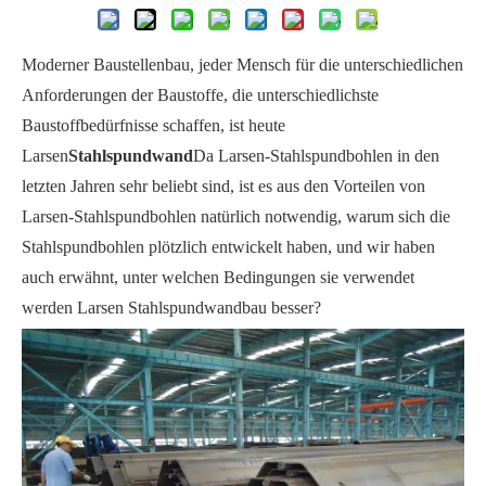
Moderner Baustellenbau, jeder Mensch für die unterschiedlichen
Anforderungen der Baustoffe, die unterschiedlichste
Baustoffbedürfnisse schaffen, ist heute
Larsen
Stahlspundwand
Da Larsen-Stahlspundbohlen in den
letzten Jahren sehr beliebt sind, ist es aus den Vorteilen von
Larsen-Stahlspundbohlen natürlich notwendig, warum sich die
Stahlspundbohlen plötzlich entwickelt haben, und wir haben
auch erwähnt, unter welchen Bedingungen sie verwendet
werden Larsen Stahlspundwandbau besser?