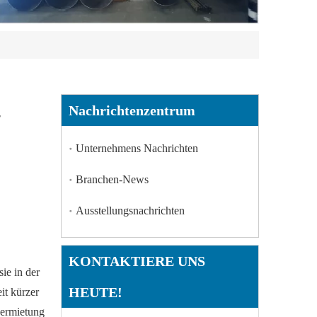
-
Nachrichtenzentrum
Unternehmens Nachrichten
Branchen-News
Ausstellungsnachrichten
KONTAKTIERE UNS
ie in der
HEUTE!
it kürzer
vermietung