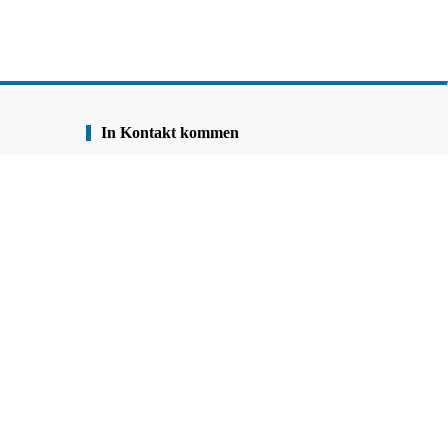
In Kontakt kommen
Senden