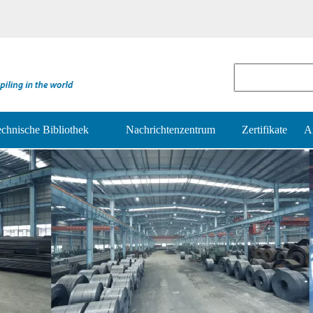
chnische Bibliothek
Nachrichtenzentrum
Zertifikate
A