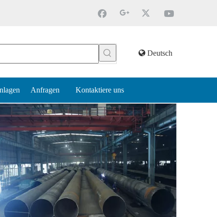
Deutsch
nlagen
Anfragen
Kontaktiere uns