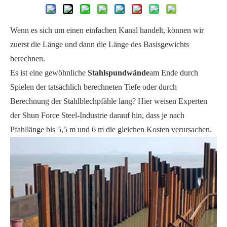
Wenn es sich um einen einfachen Kanal handelt, können wir
zuerst die Länge und dann die Länge des Basisgewichts
berechnen.
Es ist eine gewöhnliche
Stahlspundwände
am Ende durch
Spielen der tatsächlich berechneten Tiefe oder durch
Berechnung der Stahlblechpfähle lang? Hier weisen Experten
der Shun Force Steel-Industrie darauf hin, dass je nach
Pfahllänge bis 5,5 m und 6 m die gleichen Kosten verursachen.