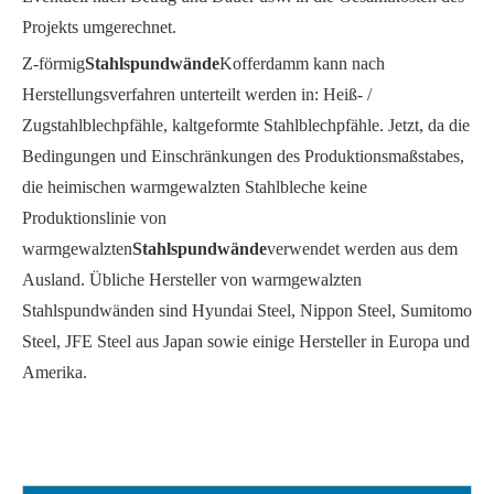
Projekts umgerechnet.
Z-förmig
Stahlspundwände
Kofferdamm kann nach
Herstellungsverfahren unterteilt werden in: Heiß- /
Zugstahlblechpfähle, kaltgeformte Stahlblechpfähle. Jetzt, da die
Bedingungen und Einschränkungen des Produktionsmaßstabes,
die heimischen warmgewalzten Stahlbleche keine
Produktionslinie von
warmgewalzten
Stahlspundwände
verwendet werden aus dem
Ausland. Übliche Hersteller von warmgewalzten
Stahlspundwänden sind Hyundai Steel, Nippon Steel, Sumitomo
Steel, JFE Steel aus Japan sowie einige Hersteller in Europa und
Amerika.