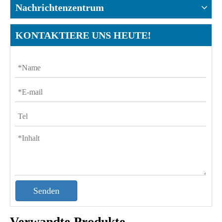
Nachrichtenzentrum
KONTAKTIERE UNS HEUTE!
Senden
Verwandte Produkte