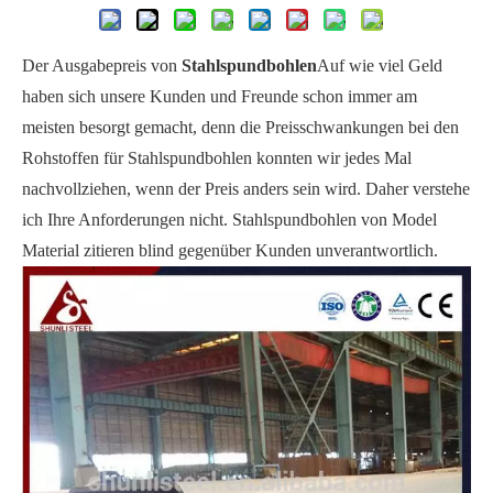
Der Ausgabepreis von
Stahlspundbohlen
Auf wie viel Geld
haben sich unsere Kunden und Freunde schon immer am
meisten besorgt gemacht, denn die Preisschwankungen bei den
Rohstoffen für Stahlspundbohlen konnten wir jedes Mal
nachvollziehen, wenn der Preis anders sein wird. Daher verstehe
ich Ihre Anforderungen nicht. Stahlspundbohlen von Model
Material zitieren blind gegenüber Kunden unverantwortlich.