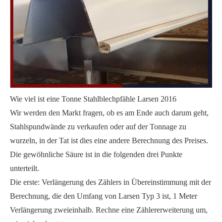
Wie viel ist eine Tonne Stahlblechpfähle Larsen 2016
Wir werden den Markt fragen, ob es am Ende auch darum geht,
Stahlspundwände zu verkaufen oder auf der Tonnage zu
wurzeln, in der Tat ist dies eine andere Berechnung des Preises.
Die gewöhnliche Säure ist in die folgenden drei Punkte
unterteilt.
Die erste: Verlängerung des Zählers in Übereinstimmung mit der
Berechnung, die den Umfang von Larsen Typ 3 ist, 1 Meter
Verlängerung zweieinhalb. Rechne eine Zählererweiterung um,