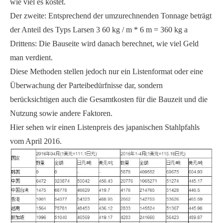
wie viel es kostet.
Der zweite: Entsprechend der umzurechnenden Tonnage beträgt
der Anteil des Typs Larsen 3 60 kg / m * 6 m = 360 kg a
Drittens: Die Bauseite wird danach berechnet, wie viel Geld
man verdient.
Diese Methoden stellen jedoch nur ein Listenformat oder eine
Überwachung der Parteibedürfnisse dar, sondern
berücksichtigen auch die Gesamtkosten für die Bauzeit und die
Nutzung sowie andere Faktoren.
Hier sehen wir einen Listenpreis des japanischen Stahlpfahls
vom April 2016.