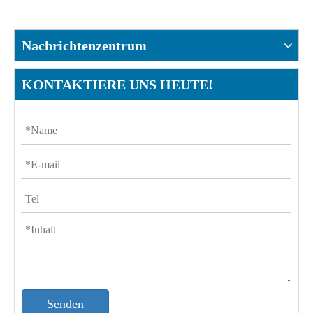
Nachrichtenzentrum
KONTAKTIERE UNS HEUTE!
Senden