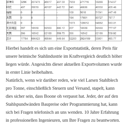
Hierbei handelt es sich um eine Exportstatistik, deren Preis für
unsere heimische Stahlindustrie im Kraftvergleich deutlich höher
liegen würde. Angesichts dieser aktuellen Exportvolumen wurde
in erster Linie beibehalten.
Natürlich, wenn wir darüber reden, wie viel Larsen Stahlblech
pro Tonne, einschließlich Steuern und Versand, stapelt, kann
dies sicher sein, dass Boone oh verpasst hat. Jeder, der auf den
Stahlspundwänden Baupreise oder Programmierung hat, kann
sich bei Fragen telefonisch an uns wenden. 10 Jahre Erfahrung
in professionellen Ingenieuren, um Ihre Fragen zu beantworten.