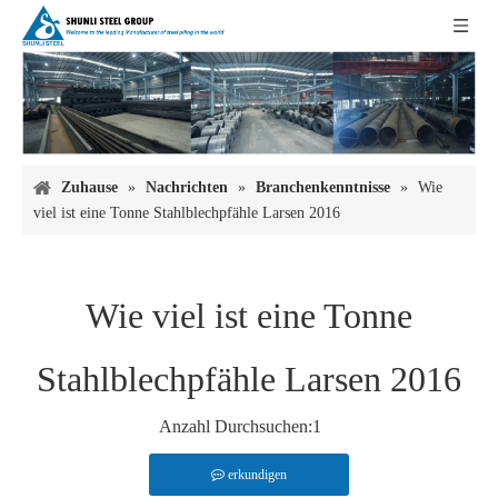
Zuhause
»
Nachrichten
»
Branchenkenntnisse
»
Wie
viel ist eine Tonne Stahlblechpfähle Larsen 2016
Wie viel ist eine Tonne
Stahlblechpfähle Larsen 2016
Anzahl Durchsuchen:
1
erkundigen